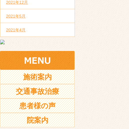
2021年12月
2021年5月
2021年4月
施術案内
交通事故治療
患者様の声
院案内