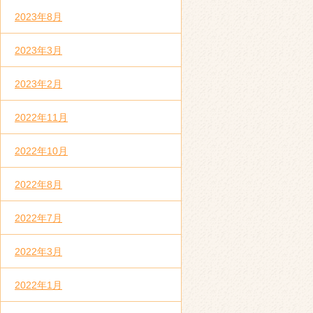
2023年8月
2023年3月
2023年2月
2022年11月
2022年10月
2022年8月
2022年7月
2022年3月
2022年1月