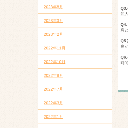
2023年8月
Q
知
2023年3月
Q4
肩
2023年2月
Q
良
2022年11月
Q
2022年10月
時
2022年8月
2022年7月
2022年3月
2022年1月