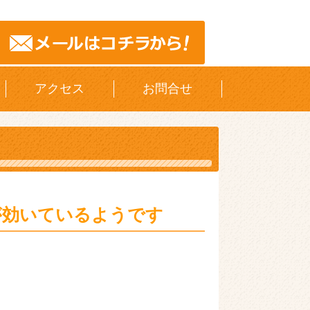
アクセス
お問合せ
が効いているようです