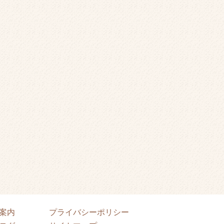
案内
プライバシーポリシー