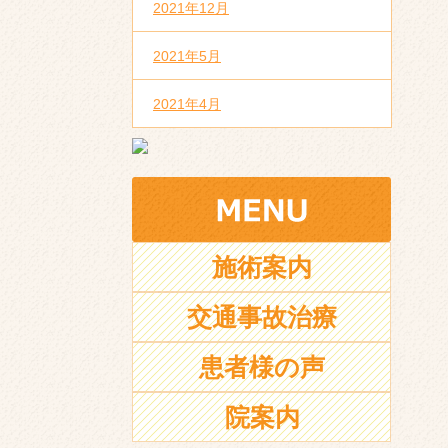
2021年12月
2021年5月
2021年4月
施術案内
交通事故治療
患者様の声
院案内