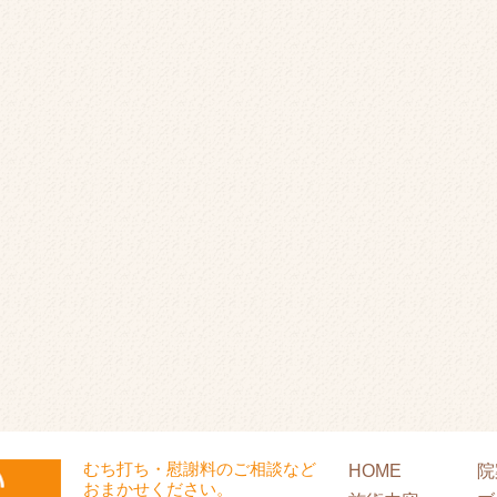
むち打ち・慰謝料のご相談など
HOME
院
おまかせください。