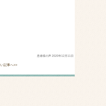
患者様の声 2020年12月11日
い記事へ>>